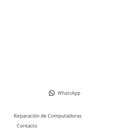
WhatsApp
Reparación de Computadoras
Contacto