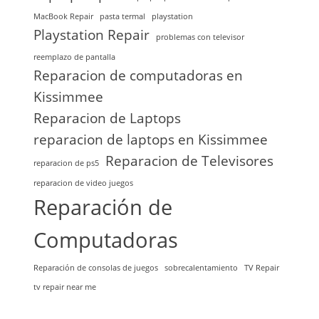
MacBook Repair
pasta termal
playstation
Playstation Repair
problemas con televisor
reemplazo de pantalla
Reparacion de computadoras en
Kissimmee
Reparacion de Laptops
reparacion de laptops en Kissimmee
Reparacion de Televisores
reparacion de ps5
reparacion de video juegos
Reparación de
Computadoras
Reparación de consolas de juegos
sobrecalentamiento
TV Repair
tv repair near me