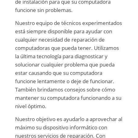
de instalación para que su computadora
funcione sin problemas.
Nuestro equipo de técnicos experimentados
está siempre disponible para ayudar con
cualquier necesidad de reparación de
computadoras que pueda tener. Utilizamos
la última tecnología para diagnosticar y
solucionar cualquier problema que pueda
estar causando que su computadora
funcione lentamente o deje de funcionar.
También brindamos consejos sobre cómo
mantener su computadora funcionando a su
nivel óptimo.
Nuestro objetivo es ayudarlo a aprovechar al
máximo su dispositivo informático con
nuestros servicios de reparación. Con