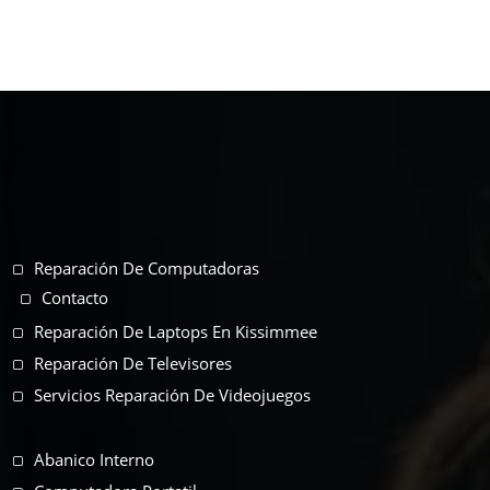
Reparación De Computadoras
Contacto
Reparación De Laptops En Kissimmee
Reparación De Televisores
Servicios Reparación De Videojuegos
Abanico Interno