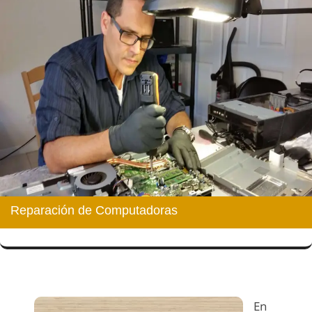
Reparación de Computadoras
En