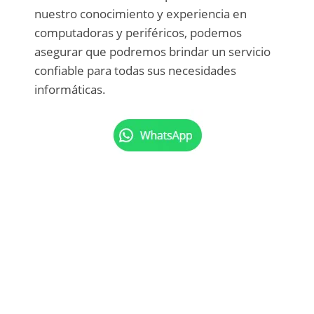
nuestro conocimiento y experiencia en
computadoras y periféricos, podemos
asegurar que podremos brindar un servicio
confiable para todas sus necesidades
informáticas.