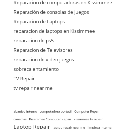
Reparacion de computadoras en Kissimmee
Reparación de consolas de juegos
Reparacion de Laptops
reparacion de laptops en Kissimmee
reparacion de ps5
Reparacion de Televisores
reparacion de video juegos
sobrecalentamiento
TV Repair
tv repair near me
abanico interno
computadora portatil
Computer Repair
consolas
Kissimmee Computer Repair
kissimmee tv repair
Laptop Repair
laptop repair near me
limpieza interna