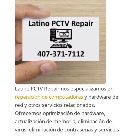
Latino PCTV Repair nos especializamos en
reparación de computadoras
y hardware de
red y otros servicios relacionados.
Ofrecemos optimización de hardware,
actualización de memoria, eliminación de
virus, eliminación de contraseñas y servicios