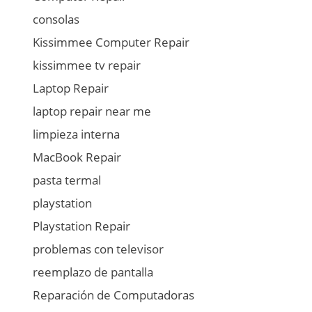
consolas
Kissimmee Computer Repair
kissimmee tv repair
Laptop Repair
laptop repair near me
limpieza interna
MacBook Repair
pasta termal
playstation
Playstation Repair
problemas con televisor
reemplazo de pantalla
Reparación de Computadoras