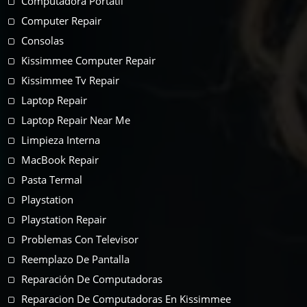
Computadora Portatil
Computer Repair
Consolas
Kissimmee Computer Repair
Kissimmee Tv Repair
Laptop Repair
Laptop Repair Near Me
Limpieza Interna
MacBook Repair
Pasta Termal
Playstation
Playstation Repair
Problemas Con Televisor
Reemplazo De Pantalla
Reparación De Computadoras
Reparacion De Computadoras En Kissimmee