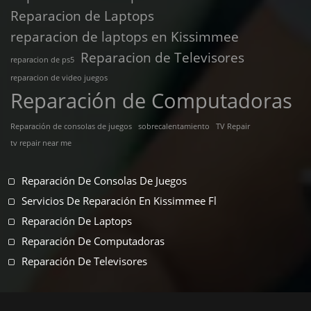
Reparacion de Laptops
reparacion de laptops en Kissimmee
Reparacion de Televisores
reparacion de ps5
reparacion de video juegos
Reparación de Computadoras
Reparación de consolas de juegos
sobrecalentamiento
TV Repair
tv repair near me
Reparación De Consolas De Juegos
Servicios De Reparación En Kissimmee Fl
Reparación De Laptops
Reparación De Computadoras
Reparación De Televisores