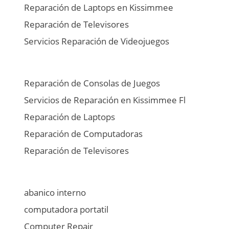
Reparación de Laptops en Kissimmee
Reparación de Televisores
Servicios Reparación de Videojuegos
Reparación de Consolas de Juegos
Servicios de Reparación en Kissimmee Fl
Reparación de Laptops
Reparación de Computadoras
Reparación de Televisores
abanico interno
computadora portatil
Computer Repair