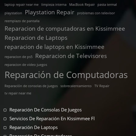
laptop repair near me
limpieza interna
MacBook Repair
pasta termal
Playstation Repair
playstation
problemas con televisor
reemplazo de pantalla
Reparacion de computadoras en Kissimmee
Reparacion de Laptops
reparacion de laptops en Kissimmee
Reparacion de Televisores
reparacion de ps5
reparacion de video juegos
Reparación de Computadoras
Reparación de consolas de juegos
sobrecalentamiento
TV Repair
tv repair near me
Reparación De Consolas De Juegos
Servicios De Reparación En Kissimmee Fl
Reparación De Laptops