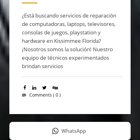
¿Está buscando servicios de reparación
de computadoras, laptops, televisores,
consolas de juegos, playstation y
hardware en Kissimmee Florida?
¡Nosotros somos la solución! Nuestro
equipo de técnicos experimentados
brindan servicios
Comments ( 0 )
WhatsApp