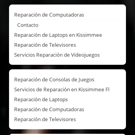
Reparación de Computadoras
Contacto
Reparación de Laptops en Kissimmee
Reparación de Televisores
Servicios Reparación de Videojuegos
Reparación de Consolas de Juegos
Servicios de Reparación en Kissimmee Fl
Reparación de Laptops
Reparación de Computadoras
Reparación de Televisores