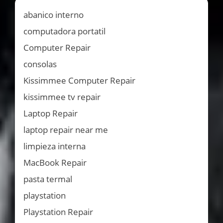
abanico interno
computadora portatil
Computer Repair
consolas
Kissimmee Computer Repair
kissimmee tv repair
Laptop Repair
laptop repair near me
limpieza interna
MacBook Repair
pasta termal
playstation
Playstation Repair