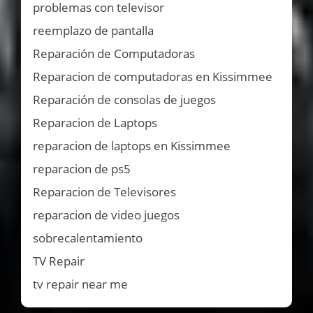
problemas con televisor
reemplazo de pantalla
Reparación de Computadoras
Reparacion de computadoras en Kissimmee
Reparación de consolas de juegos
Reparacion de Laptops
reparacion de laptops en Kissimmee
reparacion de ps5
Reparacion de Televisores
reparacion de video juegos
sobrecalentamiento
TV Repair
tv repair near me