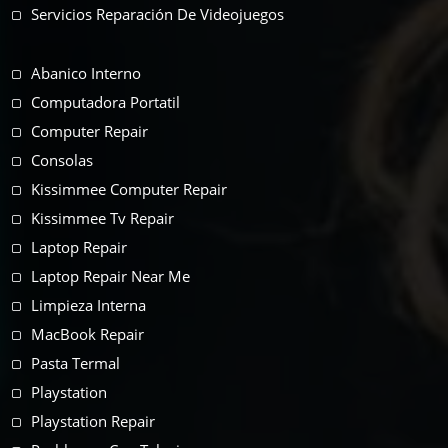
Servicios Reparación De Videojuegos
Abanico Interno
Computadora Portatil
Computer Repair
Consolas
Kissimmee Computer Repair
Kissimmee Tv Repair
Laptop Repair
Laptop Repair Near Me
Limpieza Interna
MacBook Repair
Pasta Termal
Playstation
Playstation Repair